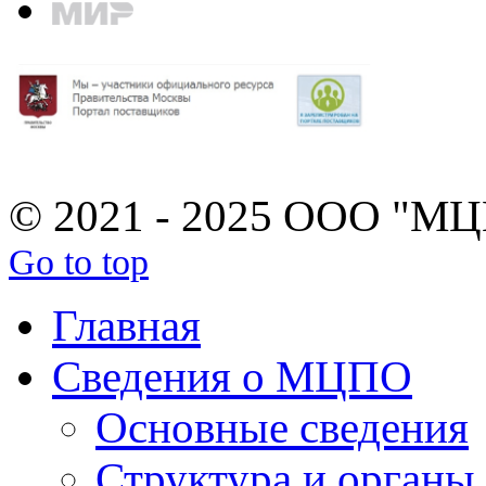
© 2021 - 2025 ООО "М
Go to top
Главная
Сведения о МЦПО
Основные сведения
Структура и органы