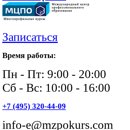
Записаться
Время работы:
Пн - Пт: 9:00 - 20:00
Сб - Вс: 10:00 - 16:00
+7 (495) 320-44-09
info-e@mzpokurs.com