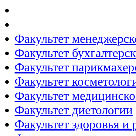
Факультет менеджерск
Факультет бухгалтерск
Факультет парикмахер
Факультет косметолог
Факультет медицинско
Факультет диетологии
Факультет здоровья и 