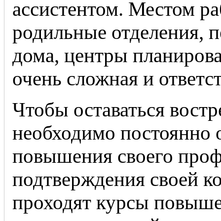
ассистентом. Местом ра
родильные отделения, 
дома, центры планиров
очень сложная и ответс
Чтобы оставаться вост
необходимо постоянно о
повышения своего проф
подтверждения своей к
проходят курсы повыш