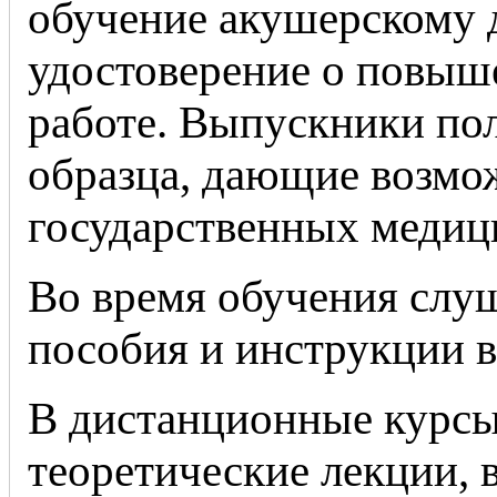
обучение акушерскому 
удостоверение о повыш
работе. Выпускники по
образца, дающие возмож
государственных медиц
Во время обучения слу
пособия и инструкции в
В дистанционные курсы
теоретические лекции,