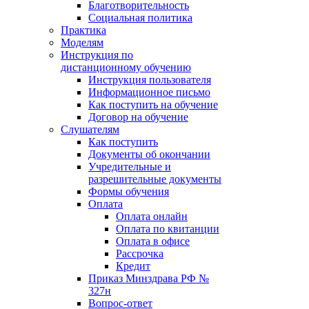
Благотворительность
Социальная политика
Практика
Моделям
Инструкция по
дистанционному обучению
Инструкция пользователя
Информационное письмо
Как поступить на обучение
Договор на обучение
Слушателям
Как поступить
Документы об окончании
Учредительные и
разрешительные документы
Формы обучения
Оплата
Оплата онлайн
Оплата по квитанции
Оплата в офисе
Рассрочка
Кредит
Приказ Минздрава РФ №
327н
Вопрос-ответ