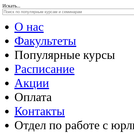
Искать...
О нас
Факультеты
Популярные курсы
Расписание
Акции
Оплата
Контакты
Отдел по работе с юр