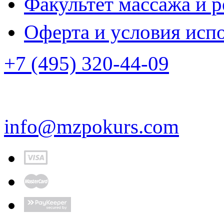
Факультет массажа и 
Оферта и условия исп
+7 (495) 320-44-09
info@mzpokurs.com