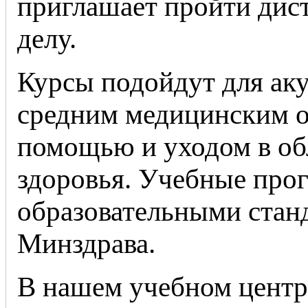
приглашает пройти дис
делу.
Курсы подойдут для аку
средним медицинским о
помощью и уходом в об
здоровья. Учебные прог
образовательными стан
Минздрава.
В нашем учебном центр