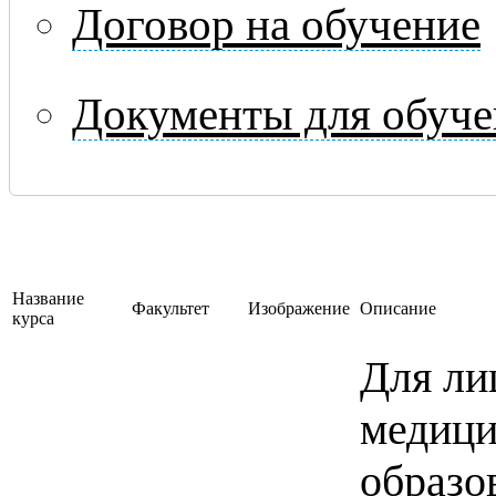
Договор на обучение
Документы для обуче
Название
Факультет
Изображение
Описание
курса
Для ли
медици
образо