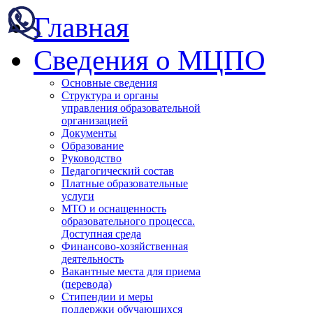
Главная
Сведения о МЦПО
Основные сведения
Структура и органы
управления образовательной
организацией
Документы
Образование
Руководство
Педагогический состав
Платные образовательные
услуги
МТО и оснащенность
образовательного процесса.
Доступная среда
Финансово-хозяйственная
деятельность
Вакантные места для приема
(перевода)
Стипендии и меры
поддержки обучающихся