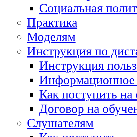
Социальная полит
Практика
Моделям
Инструкция по дис
Инструкция польз
Информационное
Как поступить на
Договор на обуче
Слушателям