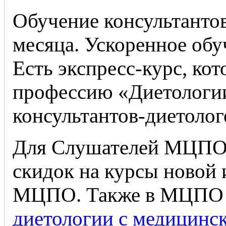
Обучение консультантов
месяца. Ускоренное обу
Есть экспресс-курс, ко
профессию «Диетологии
консультантов-диетолог
Для Слушателей МЦПО 
скидок на курсы новой
МЦПО. Также в МЦПО 
диетологии с медицинс