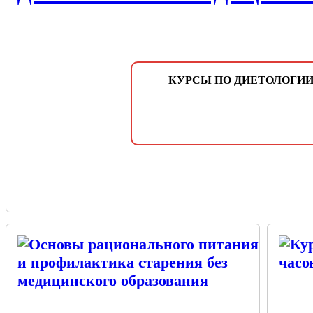
КУРСЫ ПО ДИЕТОЛОГИИ