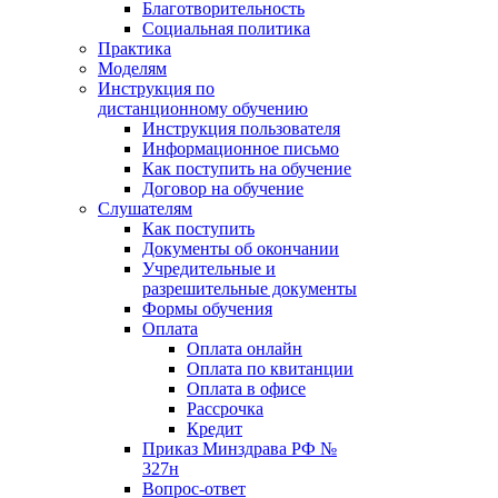
Благотворительность
Социальная политика
Практика
Моделям
Инструкция по
дистанционному обучению
Инструкция пользователя
Информационное письмо
Как поступить на обучение
Договор на обучение
Слушателям
Как поступить
Документы об окончании
Учредительные и
разрешительные документы
Формы обучения
Оплата
Оплата онлайн
Оплата по квитанции
Оплата в офисе
Рассрочка
Кредит
Приказ Минздрава РФ №
327н
Вопрос-ответ