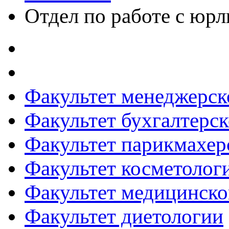
Отдел по работе с юр
Факультет менеджерск
Факультет бухгалтерск
Факультет парикмахер
Факультет косметолог
Факультет медицинско
Факультет диетологии