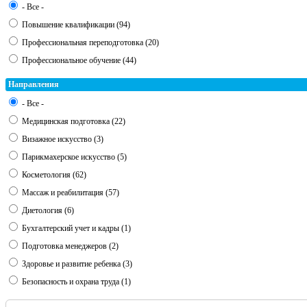
- Все -
Повышение квалификации (94)
Профессиональная переподготовка (20)
Профессиональное обучение (44)
Направления
- Все -
Медицинская подготовка (22)
Визажное искусство (3)
Парикмахерское искусство (5)
Косметология (62)
Массаж и реабилитация (57)
Диетология (6)
Бухгалтерский учет и кадры (1)
Подготовка менеджеров (2)
Здоровье и развитие ребенка (3)
Безопасность и охрана труда (1)