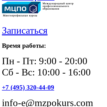
Записаться
Время работы:
Пн - Пт: 9:00 - 20:00
Сб - Вс: 10:00 - 16:00
+7 (495) 320-44-09
info-e@mzpokurs.com