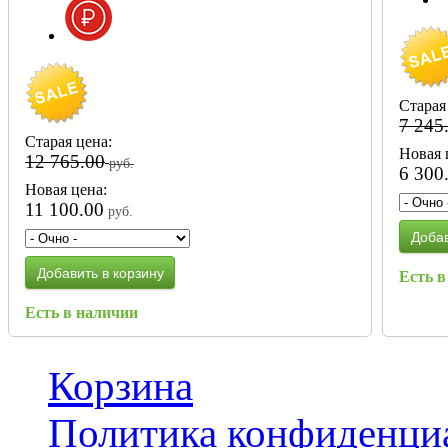
Старая
7 245
Старая цена:
Новая 
12 765.00
руб.
6 300
Новая цена:
11 100.00
руб.
Добав
Добавить в корзину
Есть в
Есть в наличии
Корзина
Политика конфиденци