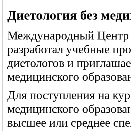
Диетология без мед
Международный Центр 
разработал учебные про
диетологов и приглашае
медицинского образова
Для поступления на кур
медицинского образован
высшее или среднее спе