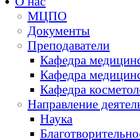
О нас
МЦПО
Документы
Преподаватели
Кафедра медицинс
Кафедра медицинс
Кафедра косметол
Направление деятел
Наука
Благотворительно