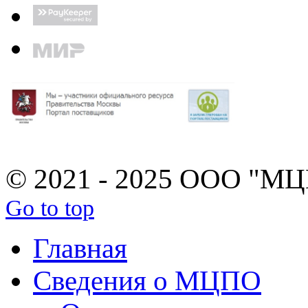
© 2021 - 2025 ООО "М
Go to top
Главная
Сведения о МЦПО