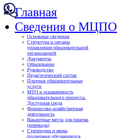
Главная
Сведения о МЦПО
Основные сведения
Структура и органы
управления образовательной
организацией
Документы
Образование
Руководство
Педагогический состав
Платные образовательные
услуги
МТО и оснащенность
образовательного процесса.
Доступная среда
Финансово-хозяйственная
деятельность
Вакантные места для приема
(перевода)
Стипендии и меры
поддержки обучающихся