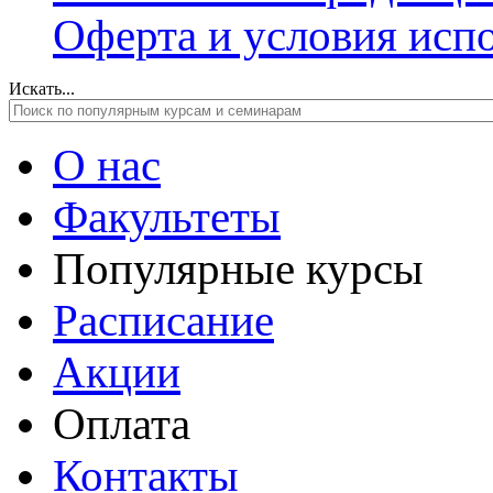
Оферта и условия исп
Искать...
О нас
Факультеты
Популярные курсы
Расписание
Акции
Оплата
Контакты