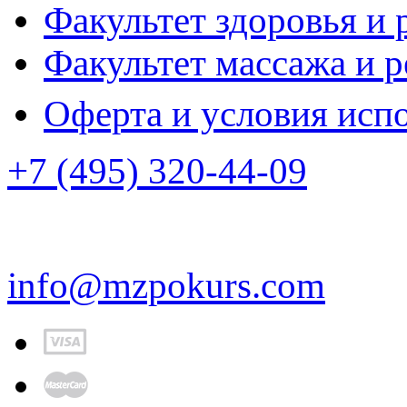
Факультет здоровья и 
Факультет массажа и 
Оферта и условия исп
+7 (495) 320-44-09
info@mzpokurs.com