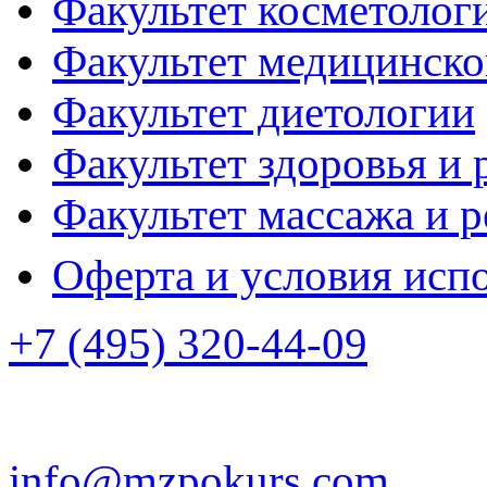
Факультет косметолог
Факультет медицинско
Факультет диетологии
Факультет здоровья и 
Факультет массажа и 
Оферта и условия исп
+7 (495) 320-44-09
info@mzpokurs.com