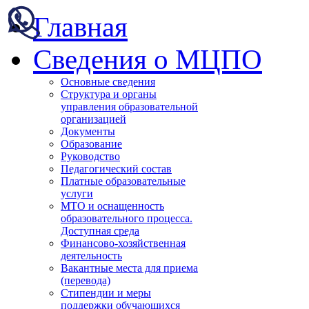
Главная
Сведения о МЦПО
Основные сведения
Структура и органы
управления образовательной
организацией
Документы
Образование
Руководство
Педагогический состав
Платные образовательные
услуги
МТО и оснащенность
образовательного процесса.
Доступная среда
Финансово-хозяйственная
деятельность
Вакантные места для приема
(перевода)
Стипендии и меры
поддержки обучающихся