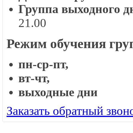
Группа выходного д
21.00
Режим обучения гру
пн-ср-пт,
вт-чт,
выходные дни
Заказать обратный звон