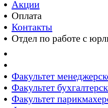
Акции
Оплата
Контакты
Отдел по работе с юр
Факультет менеджерск
Факультет бухгалтерск
Факультет парикмахер