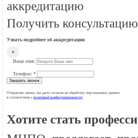
аккредитацию
Получить консультаци
Узнать подробнее об аккредитации
×
Ваше имя:
Телефон:
*
Заказать звонок
Отправляя заявку, вы даете согласие на обработку персональных данных
в соответствии с
политикой конфиденциальности
.
Хотите стать професс