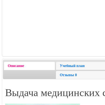
Описание
Учебный план
Отзывы
0
Выдача медицинских 