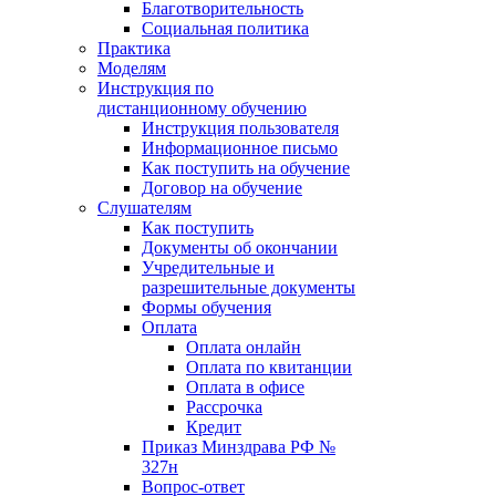
Благотворительность
Социальная политика
Практика
Моделям
Инструкция по
дистанционному обучению
Инструкция пользователя
Информационное письмо
Как поступить на обучение
Договор на обучение
Слушателям
Как поступить
Документы об окончании
Учредительные и
разрешительные документы
Формы обучения
Оплата
Оплата онлайн
Оплата по квитанции
Оплата в офисе
Рассрочка
Кредит
Приказ Минздрава РФ №
327н
Вопрос-ответ