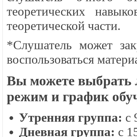
теоретических навыко
теоретической части.
*Слушатель может зак
воспользоваться матери
Вы можете выбрать 
режим и график обу
Утренняя группа:
с 
Дневная группа:
с 1