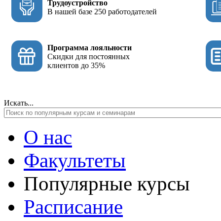
Трудоустройство
В нашей базе 250 работодателей
Программа лояльности
Скидки для постоянных
клиентов до 35%
Искать...
О нас
Факультеты
Популярные курсы
Расписание