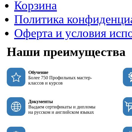
Корзина
Политика конфиденци
Оферта и условия исп
Наши преимущества
Обучение
Более 750 Профильных мастер-
классов и курсов
Документы
Выдаем сертификаты и дипломы
на русском и английском языках