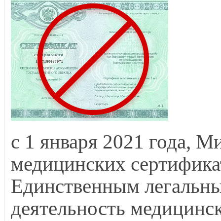
с 1 января 2021 года, 
медицинских сертифика
Единственным легальн
деятельность медицинск