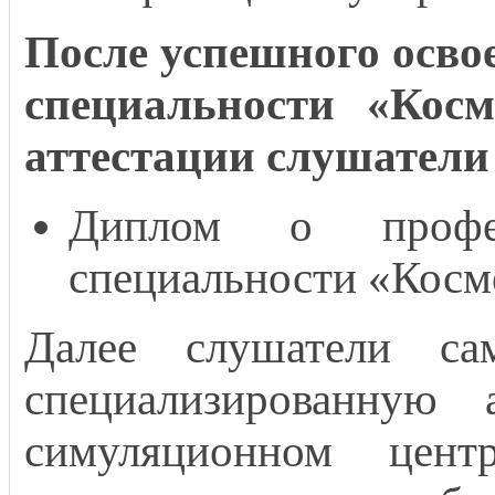
После успешного осво
специальности «Косм
аттестации слушатели
Диплом о профес
специальности «Косм
Далее слушатели сам
специализированную 
симуляционном цент