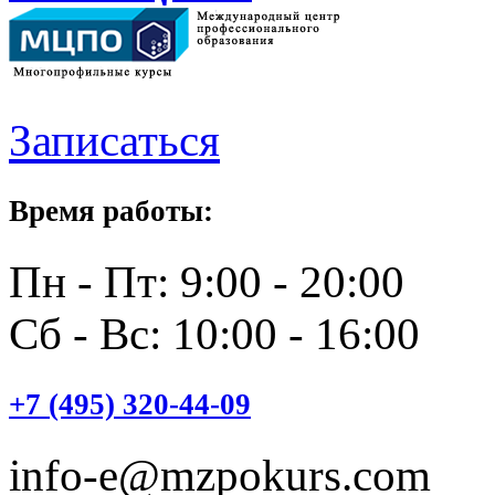
Записаться
Время работы:
Пн - Пт: 9:00 - 20:00
Сб - Вс: 10:00 - 16:00
+7 (495) 320-44-09
info-e@mzpokurs.com