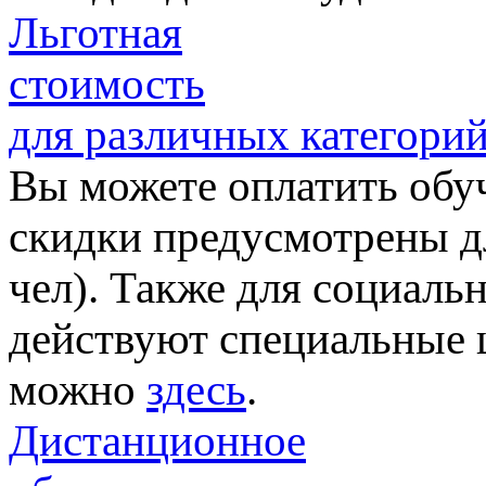
Льготная
стоимость
для различных категори
Вы можете оплатить обу
скидки предусмотрены дл
чел). Также для социал
действуют специальные 
можно
здесь
.
Дистанционное