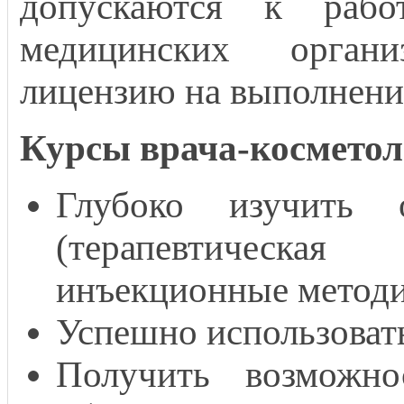
допускаются к работ
медицинских орган
лицензию на выполнение
Курсы врача-косметол
Глубоко изучить 
(терапевтическа
инъекционные методик
Успешно использовать
Получить возможно