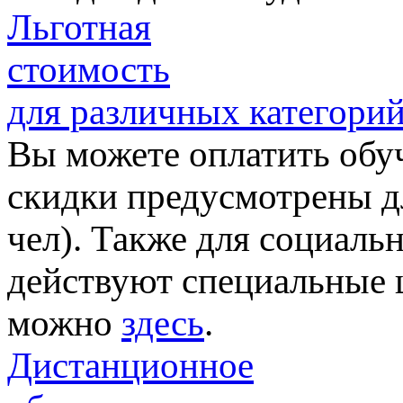
Льготная
стоимость
для различных категори
Вы можете оплатить обу
скидки предусмотрены дл
чел). Также для социал
действуют специальные 
можно
здесь
.
Дистанционное