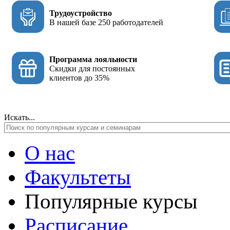
Трудоустройство
В нашей базе 250 работодателей
Программа лояльности
Скидки для постоянных
клиентов до 35%
Искать...
О нас
Факультеты
Популярные курсы
Расписание