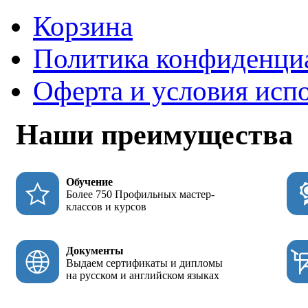
Корзина
Политика конфиденци
Оферта и условия исп
Наши преимущества
Обучение
Более 750 Профильных мастер-
классов и курсов
Документы
Выдаем сертификаты и дипломы
на русском и английском языках