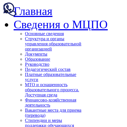
Главная
Сведения о МЦПО
Основные сведения
Структура и органы
управления образовательной
организацией
Документы
Образование
Руководство
Педагогический состав
Платные образовательные
услуги
МТО и оснащенность
образовательного процесса.
Доступная среда
Финансово-хозяйственная
деятельность
Вакантные места для приема
(перевода)
Стипендии и меры
поддержки обучающихся