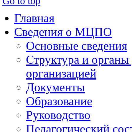
Go to top
Главная
Сведения о МЦПО
Основные сведения
Структура и органы
организацией
Документы
Образование
Руководство
Педагогический сос