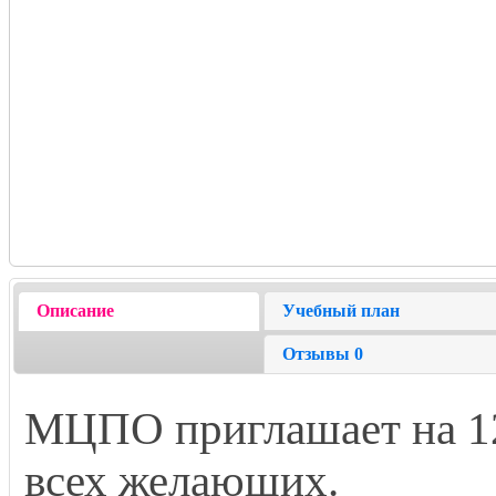
Описание
Учебный план
Отзывы
0
МЦПО приглашает на 12
всех желающих.