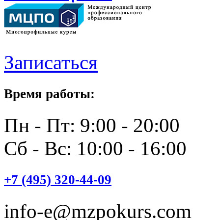
Записаться
Время работы:
Пн - Пт: 9:00 - 20:00
Сб - Вс: 10:00 - 16:00
+7 (495) 320-44-09
info-e@mzpokurs.com