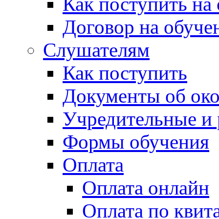
Как поступить на
Договор на обуче
Слушателям
Как поступить
Документы об ок
Учредительные и
Формы обучения
Оплата
Оплата онлайн
Оплата по квит