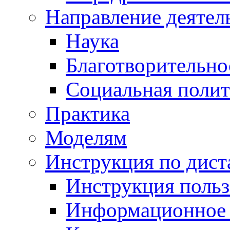
Направление деятел
Наука
Благотворительно
Социальная полит
Практика
Моделям
Инструкция по дис
Инструкция польз
Информационное