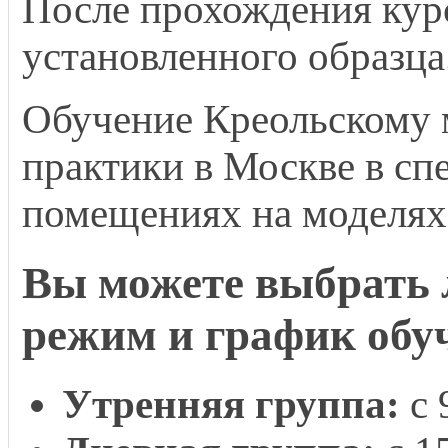
После прохождения кур
установленного образца
Обучение Креольскому 
практики в Москве в с
помещениях на моделях
Вы можете выбрать 
режим и график обу
Утренняя группа:
с 