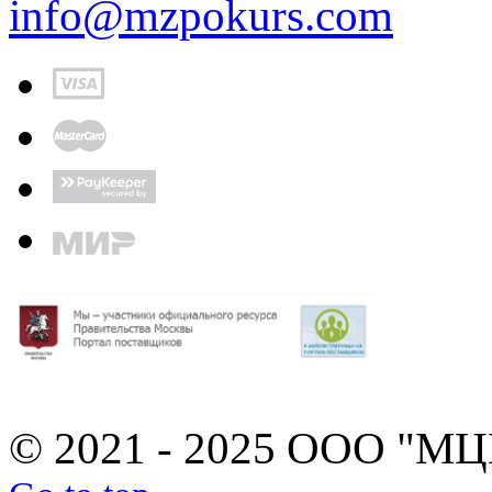
info@mzpokurs.com
© 2021 - 2025 ООО "М