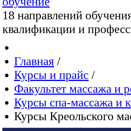
обучение
18 направлений обучени
квалификации и професс
Главная
/
Курсы и прайс
/
Факультет массажа и 
Курсы спа-массажа и 
Курсы Креольского мас