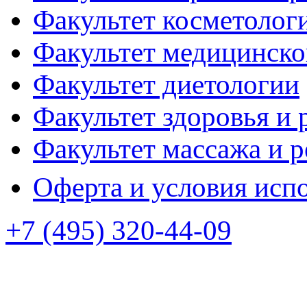
Факультет косметолог
Факультет медицинско
Факультет диетологии
Факультет здоровья и 
Факультет массажа и 
Оферта и условия исп
+7 (495) 320-44-09