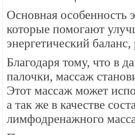
Основная особенность э
которые помогают улуч
энергетический баланс,
Благодаря тому, что в 
палочки, массаж станов
Этот массаж может испо
а так же в качестве со
лимфодренажного масс