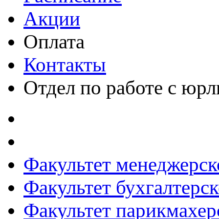
Акции
Оплата
Контакты
Отдел по работе с юр
Факультет менеджерск
Факультет бухгалтерск
Факультет парикмахер