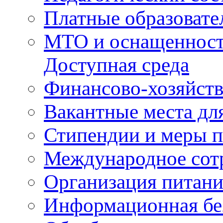
Платные образовате
МТО и оснащенность
Доступная среда
Финансово-хозяйств
Вакантные места для
Стипендии и меры 
Международное сот
Организация питани
Информационная бе