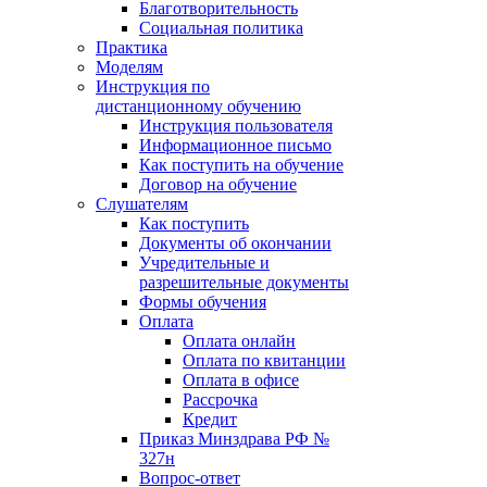
Благотворительность
Социальная политика
Практика
Моделям
Инструкция по
дистанционному обучению
Инструкция пользователя
Информационное письмо
Как поступить на обучение
Договор на обучение
Слушателям
Как поступить
Документы об окончании
Учредительные и
разрешительные документы
Формы обучения
Оплата
Оплата онлайн
Оплата по квитанции
Оплата в офисе
Рассрочка
Кредит
Приказ Минздрава РФ №
327н
Вопрос-ответ