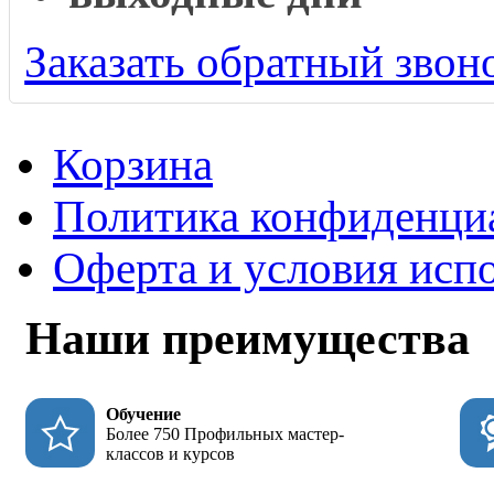
Заказать обратный звон
Корзина
Политика конфиденци
Оферта и условия исп
Наши преимущества
Обучение
Более 750 Профильных мастер-
классов и курсов