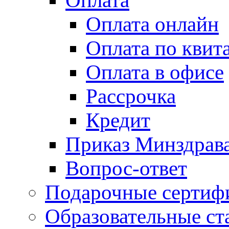
Оплата
Оплата онлайн
Оплата по квит
Оплата в офисе
Рассрочка
Кредит
Приказ Минздрав
Вопрос-ответ
Подарочные сертиф
Образовательные ст