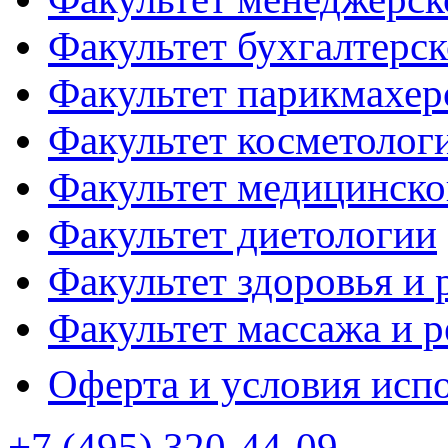
Факультет бухгалтерск
Факультет парикмахер
Факультет косметолог
Факультет медицинско
Факультет диетологии
Факультет здоровья и 
Факультет массажа и 
Оферта и условия исп
+7 (495) 320-44-09