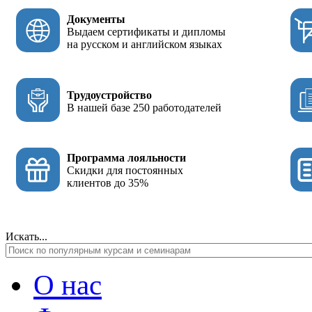
Документы
Выдаем сертификаты и дипломы
на русском и английском языках
Трудоустройство
В нашей базе 250 работодателей
Программа лояльности
Скидки для постоянных
клиентов до 35%
Искать...
О нас