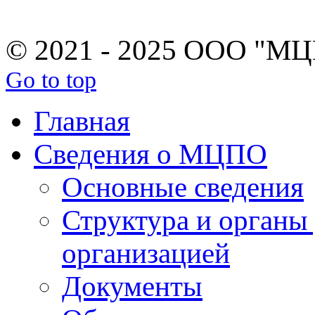
© 2021 - 2025 ООО "М
Go to top
Главная
Сведения о МЦПО
Основные сведения
Структура и органы
организацией
Документы