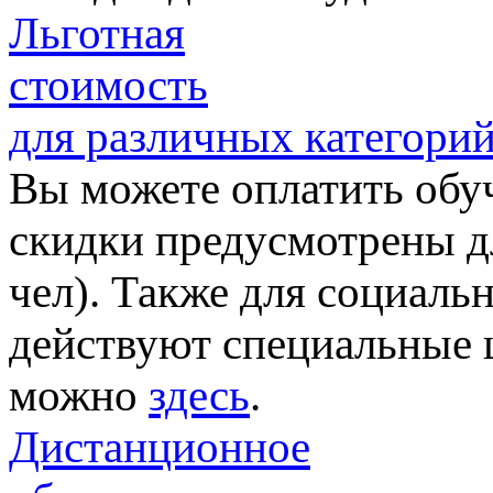
Льготная
стоимость
для различных категори
Вы можете оплатить обу
скидки предусмотрены дл
чел). Также для социал
действуют специальные 
можно
здесь
.
Дистанционное