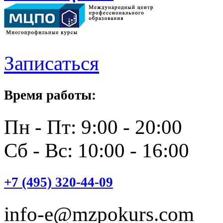
Записаться
Время работы:
Пн - Пт: 9:00 - 20:00
Сб - Вс: 10:00 - 16:00
+7 (495) 320-44-09
info-e@mzpokurs.com