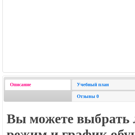
Описание
Учебный план
Отзывы
0
Вы можете выбрать 
режим и график обу