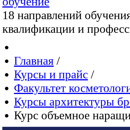
обучение
18 направлений обучени
квалификации и професс
Главная
/
Курсы и прайс
/
Факультет косметолог
Курсы архитектуры бр
Курс объемное наращив