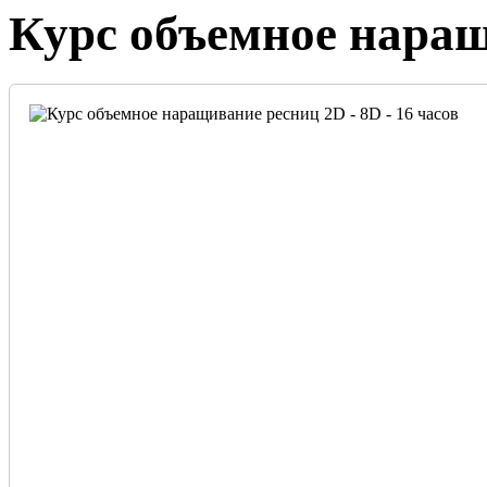
Курс объемное наращи