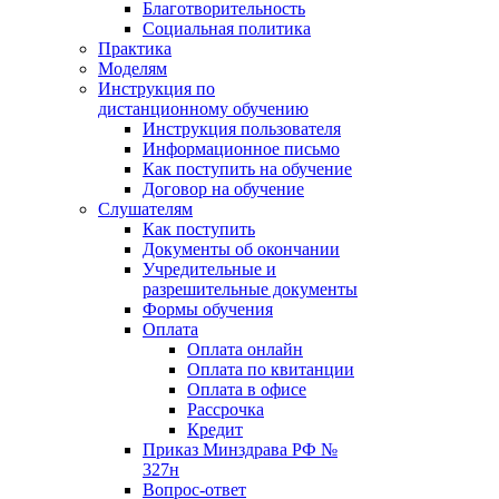
Благотворительность
Социальная политика
Практика
Моделям
Инструкция по
дистанционному обучению
Инструкция пользователя
Информационное письмо
Как поступить на обучение
Договор на обучение
Слушателям
Как поступить
Документы об окончании
Учредительные и
разрешительные документы
Формы обучения
Оплата
Оплата онлайн
Оплата по квитанции
Оплата в офисе
Рассрочка
Кредит
Приказ Минздрава РФ №
327н
Вопрос-ответ