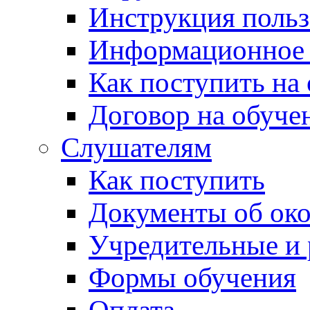
Инструкция польз
Информационное
Как поступить на
Договор на обуче
Слушателям
Как поступить
Документы об ок
Учредительные и
Формы обучения