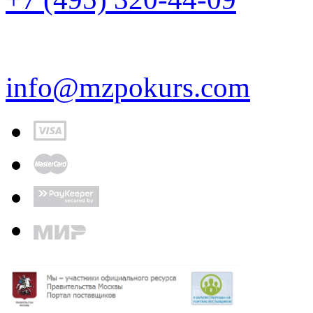
info@mzpokurs.com