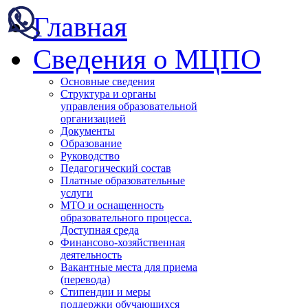
Главная
Сведения о МЦПО
Основные сведения
Структура и органы
управления образовательной
организацией
Документы
Образование
Руководство
Педагогический состав
Платные образовательные
услуги
МТО и оснащенность
образовательного процесса.
Доступная среда
Финансово-хозяйственная
деятельность
Вакантные места для приема
(перевода)
Стипендии и меры
поддержки обучающихся