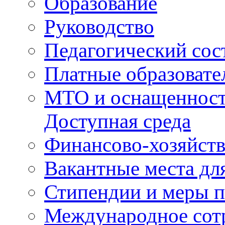
Образование
Руководство
Педагогический сос
Платные образовате
МТО и оснащенность
Доступная среда
Финансово-хозяйств
Вакантные места для
Стипендии и меры 
Международное сот