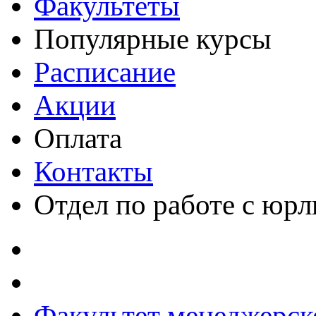
Факультеты
Популярные курсы
Расписание
Акции
Оплата
Контакты
Отдел по работе с юр
Факультет менеджерск